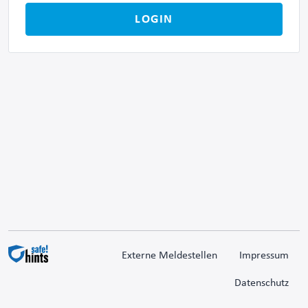
LOGIN
Externe Meldestellen
Impressum
Datenschutz