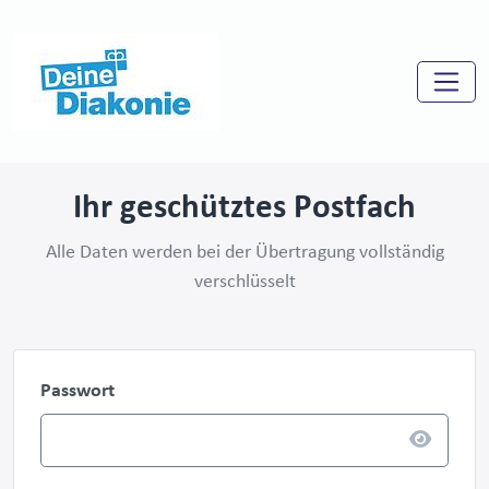
Ihr geschütztes Postfach
Alle Daten werden bei der Übertragung vollständig
verschlüsselt
Passwort